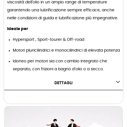
viscosità dell'olio in un ampio range di temperature
garantendo una lubrificazione sempre efficace, anche
nelle condizioni di guida e lubrificazione più impegnative.
Ideale per
Hypersport , Sport-tourer & Off-road
Motori pluricilindrici e monocilindrici di elevata potenza
Idoneo per motori sia con cambio integrato che
separato, con frizioni a bagno d’olio o a secco.
DETTAGLI