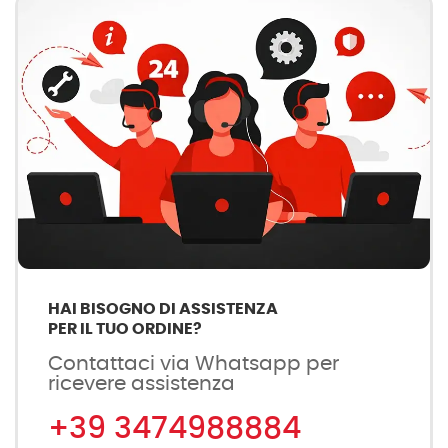
HAI BISOGNO DI ASSISTENZA
PER IL TUO ORDINE?
Contattaci via Whatsapp per
ricevere assistenza
+39 3474988884