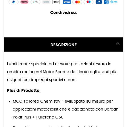
Condividi su:
DESCRIZIONE
Lubrificante speciale ad elevate prestazioni testato in
ambito racing nel Motor Sport e destinato agli utenti più
esigenti per impieghi sportivi e non.
Plus di Prodotto
MCO Tailored Chemistry - sviluppato su misura per
applicazioni motociclistiche e addizionato con Bardahl
Polar Plus + Fullerene C60