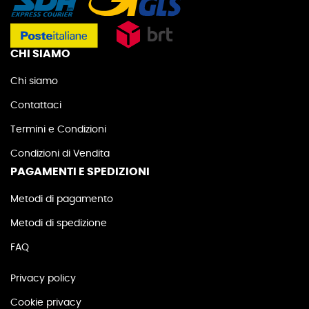
CHI SIAMO
Chi siamo
Contattaci
Termini e Condizioni
Condizioni di Vendita
PAGAMENTI E SPEDIZIONI
Metodi di pagamento
Metodi di spedizione
FAQ
Privacy policy
Cookie privacy