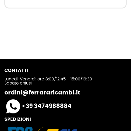
CONTATTI
Lunedì-Venerdì: ore 8:00/12:45 - 15:00/19:30
Sabato chiusi
ordini@ferrararicambi.it
+39 3474988884
SPEDIZIONI