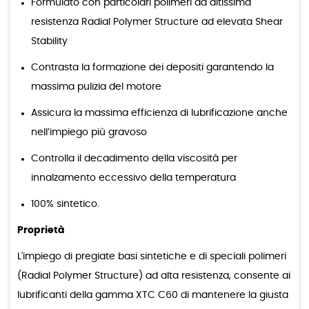
Formulato con particolari polimeri ad altissima
resistenza Radial Polymer Structure ad elevata Shear
Stability
Contrasta la formazione dei depositi garantendo la
massima pulizia del motore
Assicura la massima efficienza di lubrificazione anche
nell’impiego più gravoso
Controlla il decadimento della viscosità per
innalzamento eccessivo della temperatura
100% sintetico.
Proprietà
L'impiego di pregiate basi sintetiche e di speciali polimeri
(Radial Polymer Structure) ad alta resistenza, consente ai
lubrificanti della gamma XTC C60 di mantenere la giusta