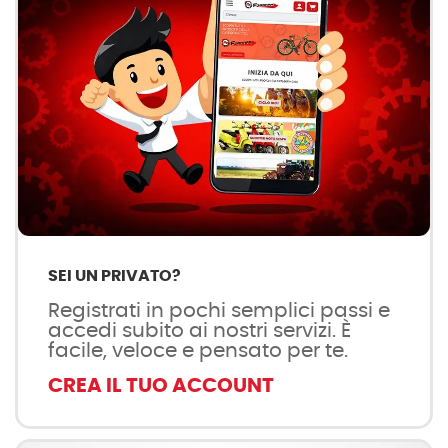
SEI UN PRIVATO?
Registrati in pochi semplici passi e
accedi subito ai nostri servizi. È
facile, veloce e pensato per te.
CREA IL TUO ACCOUNT