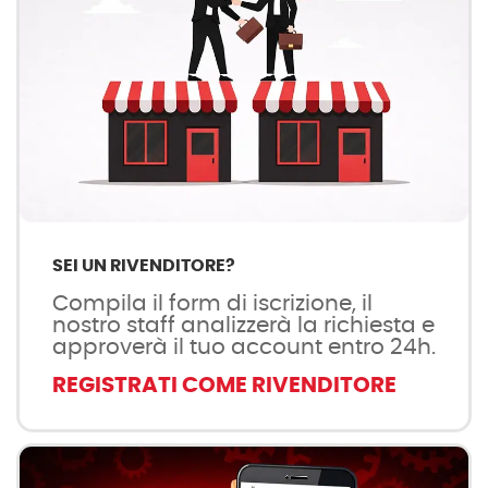
SEI UN RIVENDITORE?
Compila il form di iscrizione, il
nostro staff analizzerà la richiesta e
approverà il tuo account entro 24h.
REGISTRATI COME RIVENDITORE