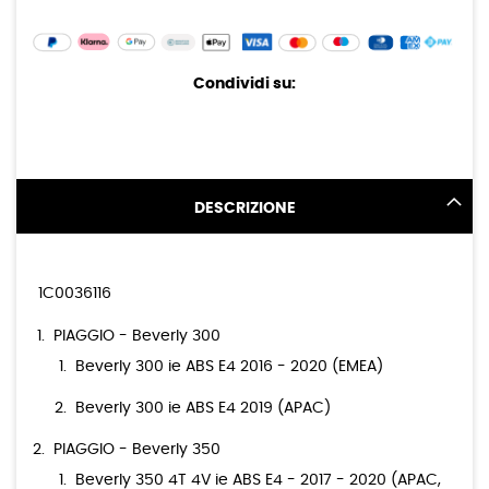
Condividi su:
DESCRIZIONE
1C0036116
PIAGGIO - Beverly 300
Beverly 300 ie ABS E4 2016 - 2020 (EMEA)
Beverly 300 ie ABS E4 2019 (APAC)
PIAGGIO - Beverly 350
Beverly 350 4T 4V ie ABS E4 - 2017 - 2020 (APAC,