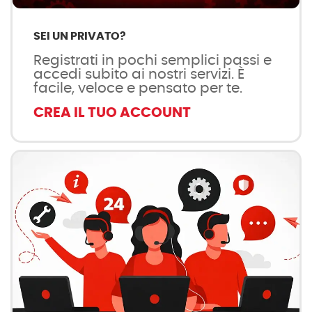
SEI UN PRIVATO?
Registrati in pochi semplici passi e
accedi subito ai nostri servizi. È
facile, veloce e pensato per te.
CREA IL TUO ACCOUNT