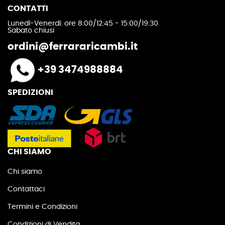
CONTATTI
Lunedì-Venerdì: ore 8:00/12:45 - 15:00/19:30
Sabato chiusi
ordini@ferrararicambi.it
+39 3474988884
SPEDIZIONI
CHI SIAMO
Chi siamo
Contattaci
Termini e Condizioni
Condizioni di Vendita