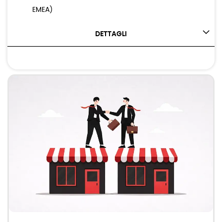
EMEA)
DETTAGLI