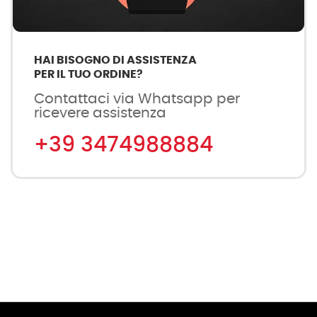
HAI BISOGNO DI ASSISTENZA
PER IL TUO ORDINE?
Contattaci via Whatsapp per
ricevere assistenza
+39 3474988884