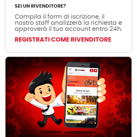
SEI UN RIVENDITORE?
Compila il form di iscrizione, il
nostro staff analizzerà la richiesta e
approverà il tuo account entro 24h.
REGISTRATI COME RIVENDITORE