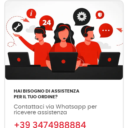
HAI BISOGNO DI ASSISTENZA
PER IL TUO ORDINE?
Contattaci via Whatsapp per
ricevere assistenza
+39 3474988884