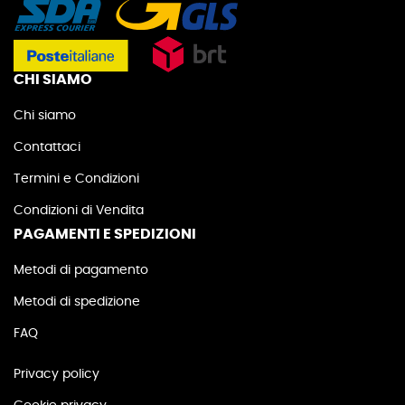
CHI SIAMO
Chi siamo
Contattaci
Termini e Condizioni
Condizioni di Vendita
PAGAMENTI E SPEDIZIONI
Metodi di pagamento
Metodi di spedizione
FAQ
Privacy policy