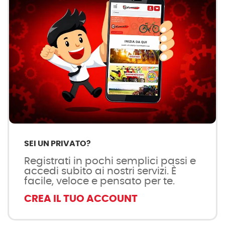
SEI UN PRIVATO?
Registrati in pochi semplici passi e
accedi subito ai nostri servizi. È
facile, veloce e pensato per te.
CREA IL TUO ACCOUNT