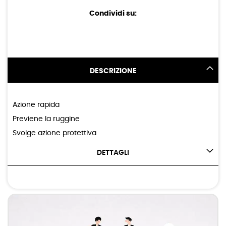
Condividi su:
DESCRIZIONE
Azione rapida
Previene la ruggine
Svolge azione protettiva
DETTAGLI