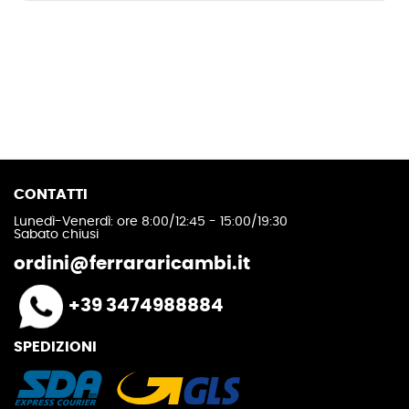
CONTATTI
Lunedì-Venerdì: ore 8:00/12:45 - 15:00/19:30
Sabato chiusi
ordini@ferrararicambi.it
+39 3474988884
SPEDIZIONI