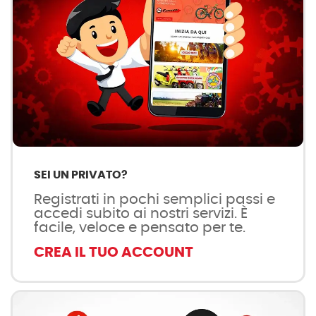
SEI UN PRIVATO?
Registrati in pochi semplici passi e
accedi subito ai nostri servizi. È
facile, veloce e pensato per te.
CREA IL TUO ACCOUNT