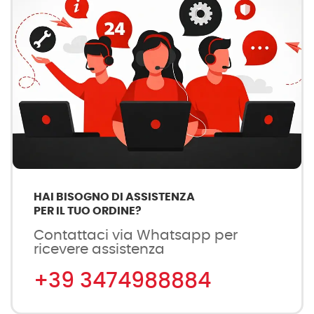
HAI BISOGNO DI ASSISTENZA
PER IL TUO ORDINE?
Contattaci via Whatsapp per
ricevere assistenza
+39 3474988884