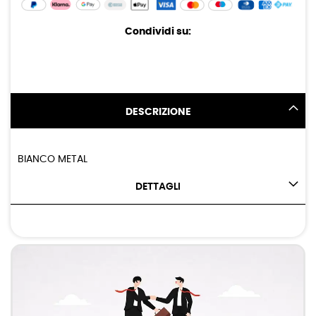
Condividi su:
DESCRIZIONE
BIANCO METAL
DETTAGLI