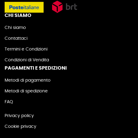
CHI SIAMO
Chi siamo
Contattaci
Termini e Condizioni
Condizioni di Vendita
PAGAMENTI E SPEDIZIONI
Metodi di pagamento
Metodi di spedizione
FAQ
Privacy policy
Cookie privacy