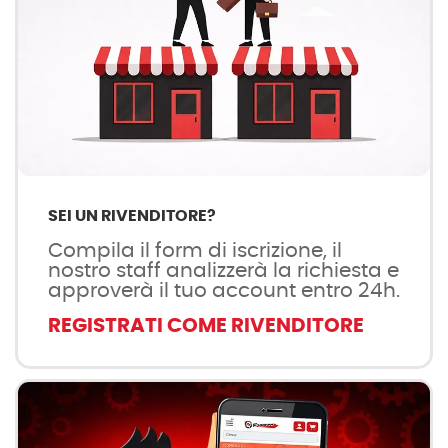
SEI UN RIVENDITORE?
Compila il form di iscrizione, il
nostro staff analizzerà la richiesta e
approverà il tuo account entro 24h.
REGISTRATI COME RIVENDITORE