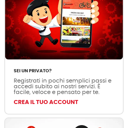
SEI UN PRIVATO?
Registrati in pochi semplici passi e
accedi subito ai nostri servizi. È
facile, veloce e pensato per te.
CREA IL TUO ACCOUNT