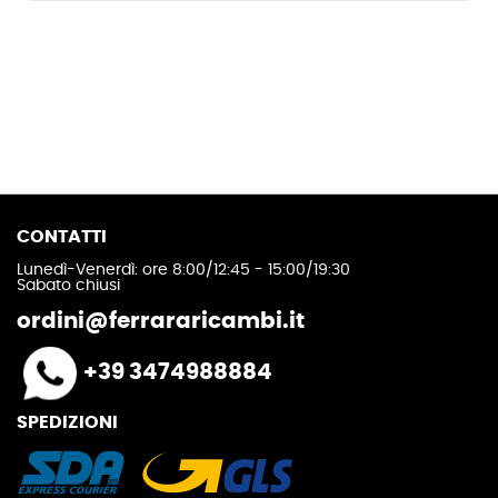
CONTATTI
Lunedì-Venerdì: ore 8:00/12:45 - 15:00/19:30
Sabato chiusi
ordini@ferrararicambi.it
+39 3474988884
SPEDIZIONI