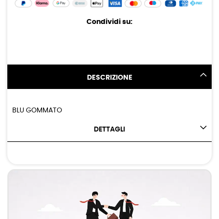
Condividi su:
DESCRIZIONE
BLU GOMMATO
DETTAGLI