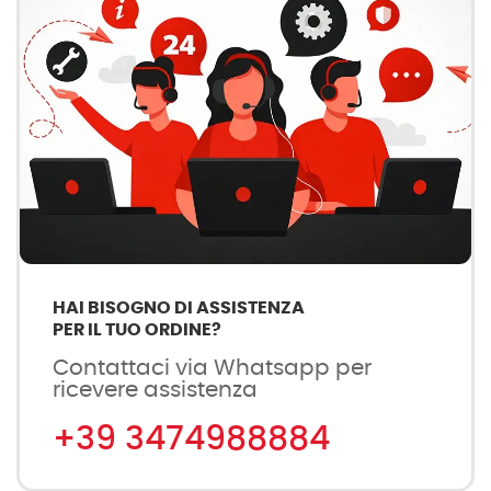
HAI BISOGNO DI ASSISTENZA
PER IL TUO ORDINE?
Contattaci via Whatsapp per
ricevere assistenza
+39 3474988884