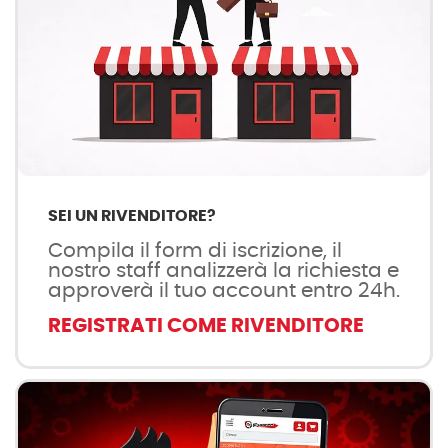
SEI UN RIVENDITORE?
Compila il form di iscrizione, il
nostro staff analizzerà la richiesta e
approverà il tuo account entro 24h.
REGISTRATI COME RIVENDITORE