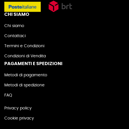
CHI SIAMO
Chi siamo
Contattaci
Termini e Condizioni
Condizioni di Vendita
PAGAMENTI E SPEDIZIONI
Metodi di pagamento
Metodi di spedizione
FAQ
Privacy policy
Cookie privacy