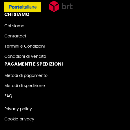
CHI SIAMO
Chi siamo
Contattaci
Termini e Condizioni
Condizioni di Vendita
PAGAMENTI E SPEDIZIONI
Metodi di pagamento
Metodi di spedizione
FAQ
Privacy policy
Cookie privacy