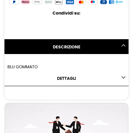
Condividi su:
DESCRIZIONE
BLU GOMMATO
DETTAGLI