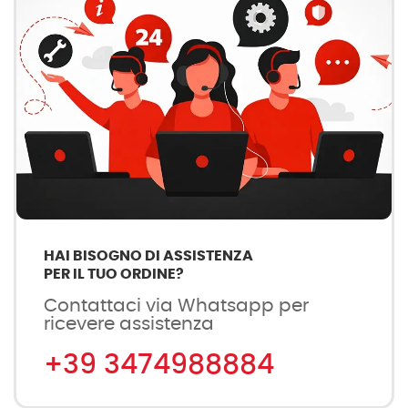
HAI BISOGNO DI ASSISTENZA
PER IL TUO ORDINE?
Contattaci via Whatsapp per
ricevere assistenza
+39 3474988884