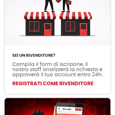
SEI UN RIVENDITORE?
Compila il form di iscrizione, il
nostro staff analizzerà la richiesta e
approverà il tuo account entro 24h.
REGISTRATI COME RIVENDITORE