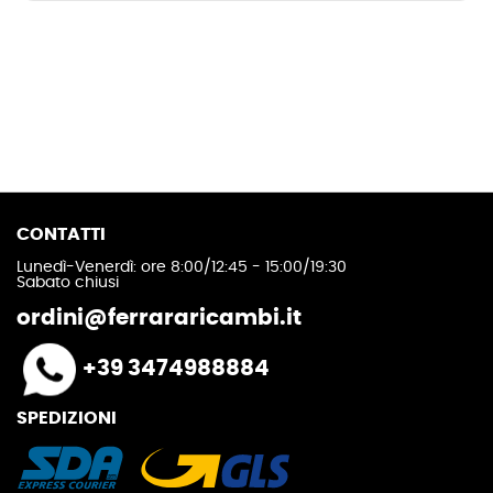
CONTATTI
Lunedì-Venerdì: ore 8:00/12:45 - 15:00/19:30
Sabato chiusi
ordini@ferrararicambi.it
+39 3474988884
SPEDIZIONI