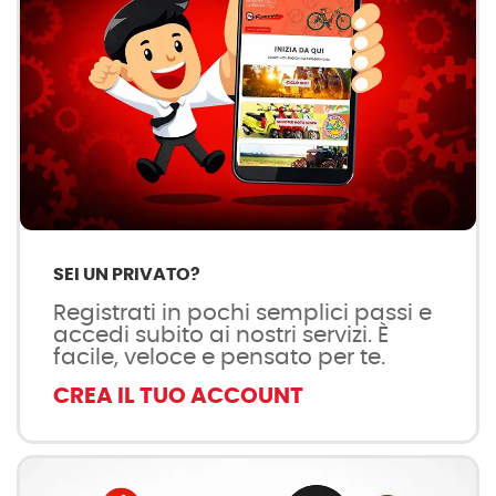
SEI UN PRIVATO?
Registrati in pochi semplici passi e
accedi subito ai nostri servizi. È
facile, veloce e pensato per te.
CREA IL TUO ACCOUNT