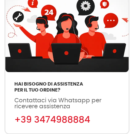
HAI BISOGNO DI ASSISTENZA
PER IL TUO ORDINE?
Contattaci via Whatsapp per
ricevere assistenza
+39 3474988884