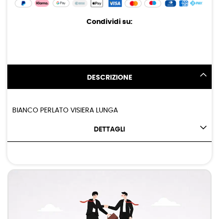
Condividi su:
DESCRIZIONE
BIANCO PERLATO VISIERA LUNGA
DETTAGLI