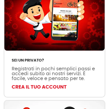
SEI UN PRIVATO?
Registrati in pochi semplici passi e
accedi subito ai nostri servizi. È
facile, veloce e pensato per te.
CREA IL TUO ACCOUNT