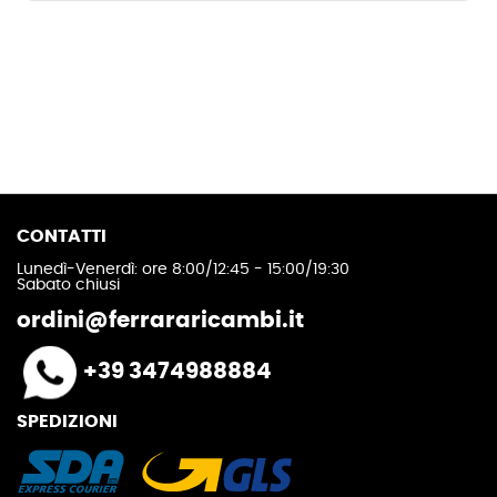
CONTATTI
Lunedì-Venerdì: ore 8:00/12:45 - 15:00/19:30
Sabato chiusi
ordini@ferrararicambi.it
+39 3474988884
SPEDIZIONI