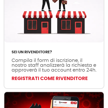
SEI UN RIVENDITORE?
Compila il form di iscrizione, il
nostro staff analizzerà la richiesta e
approverà il tuo account entro 24h.
REGISTRATI COME RIVENDITORE