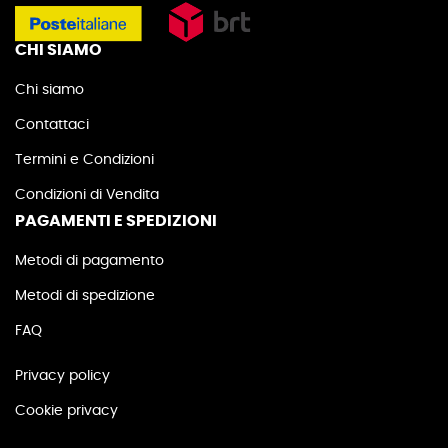
CHI SIAMO
Chi siamo
Contattaci
Termini e Condizioni
Condizioni di Vendita
PAGAMENTI E SPEDIZIONI
Metodi di pagamento
Metodi di spedizione
FAQ
Privacy policy
Cookie privacy