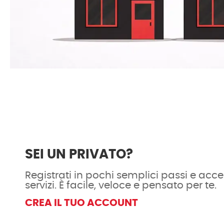
SEI UN PRIVATO?
Registrati in pochi semplici passi e acced
servizi. È facile, veloce e pensato per te.
CREA IL TUO ACCOUNT