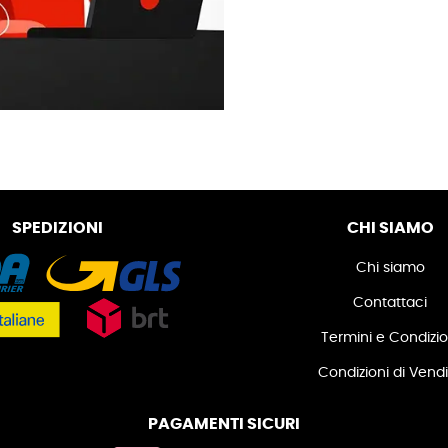
SPEDIZIONI
CHI SIAMO
Chi siamo
Contattaci
Termini e Condizio
Condizioni di Vend
PAGAMENTI SICURI