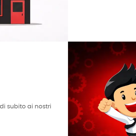
i subito ai nostri