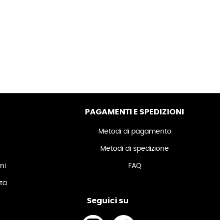
PAGAMENTI E SPEDIZIONI
Metodi di pagamento
Metodi di spedizione
ni
FAQ
ita
Seguici su