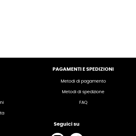
PAGAMENTI E SPEDIZIONI
Metodi di pagamento
Metodi di spedizione
ni
FAQ
ita
Seguici su