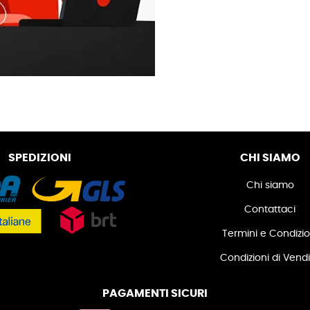
SPEDIZIONI
CHI SIAMO
Chi siamo
Contattaci
Termini e Condizio
Condizioni di Vend
PAGAMENTI SICURI