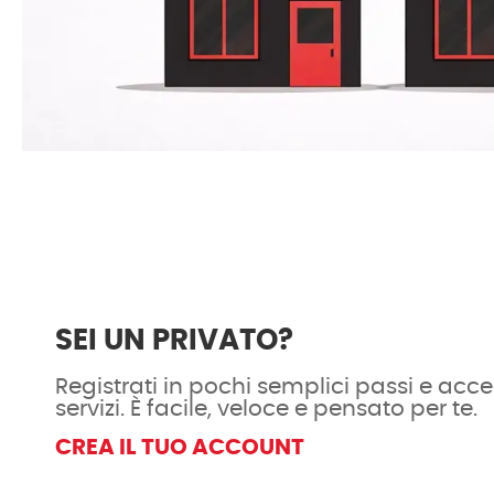
SEI UN PRIVATO?
Registrati in pochi semplici passi e acced
servizi. È facile, veloce e pensato per te.
CREA IL TUO ACCOUNT