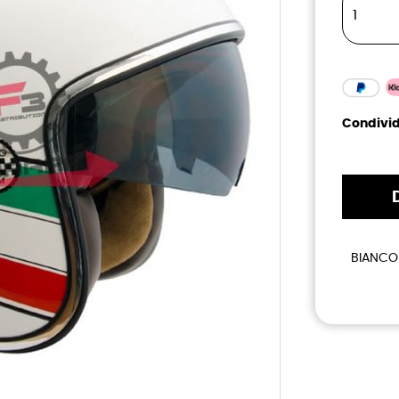
Condivid
BIANCO