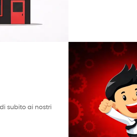
i subito ai nostri