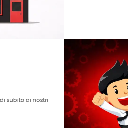
i subito ai nostri