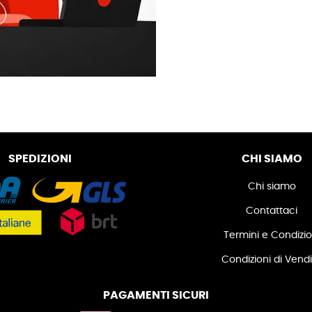
SPEDIZIONI
CHI SIAMO
Chi siamo
Contattaci
Termini e Condizio
Condizioni di Vend
PAGAMENTI SICURI