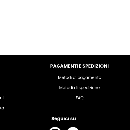
PAGAMENTI E SPEDIZIONI
Metodi di pagamento
Metodi di spedizione
ni
FAQ
ita
Seguici su