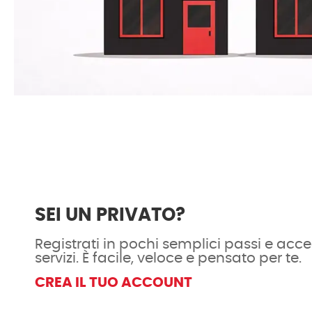
SEI UN PRIVATO?
Registrati in pochi semplici passi e acced
servizi. È facile, veloce e pensato per te.
CREA IL TUO ACCOUNT