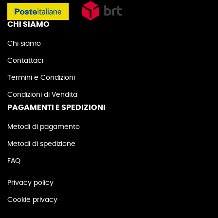
CHI SIAMO
Chi siamo
Contattaci
Termini e Condizioni
Condizioni di Vendita
PAGAMENTI E SPEDIZIONI
Metodi di pagamento
Metodi di spedizione
FAQ
Privacy policy
Cookie privacy