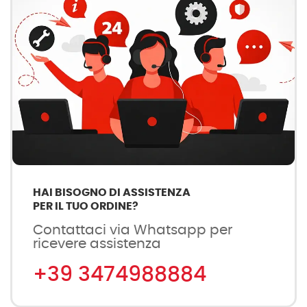
HAI BISOGNO DI ASSISTENZA
PER IL TUO ORDINE?
Contattaci via Whatsapp per
ricevere assistenza
+39 3474988884