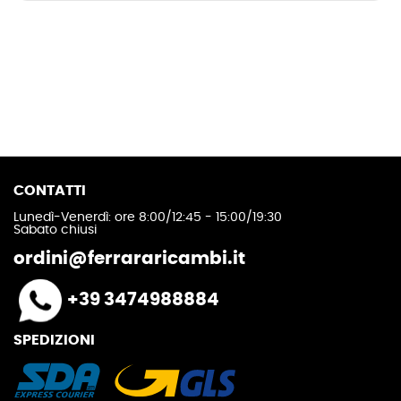
CONTATTI
Lunedì-Venerdì: ore 8:00/12:45 - 15:00/19:30
Sabato chiusi
ordini@ferrararicambi.it
+39 3474988884
SPEDIZIONI