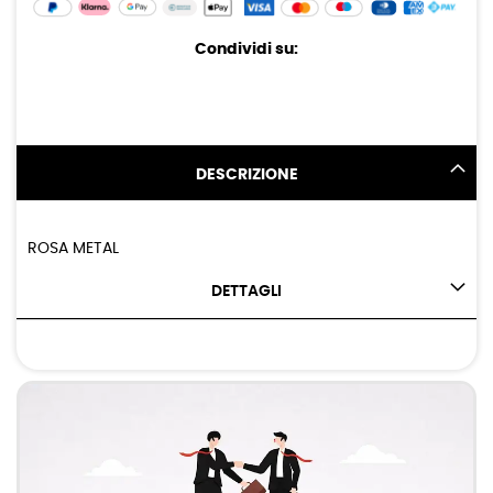
Condividi su:
DESCRIZIONE
ROSA METAL
DETTAGLI