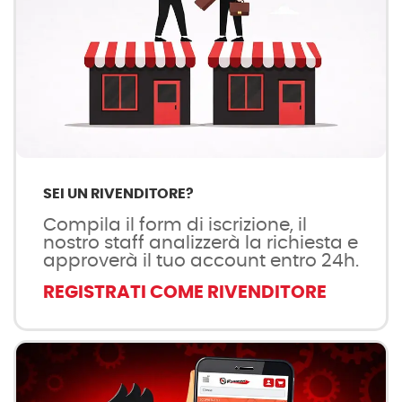
SEI UN RIVENDITORE?
Compila il form di iscrizione, il
nostro staff analizzerà la richiesta e
approverà il tuo account entro 24h.
REGISTRATI COME RIVENDITORE