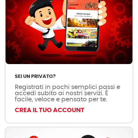
SEI UN PRIVATO?
Registrati in pochi semplici passi e
accedi subito ai nostri servizi. È
facile, veloce e pensato per te.
CREA IL TUO ACCOUNT