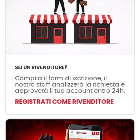
SEI UN RIVENDITORE?
Compila il form di iscrizione, il
nostro staff analizzerà la richiesta e
approverà il tuo account entro 24h.
REGISTRATI COME RIVENDITORE