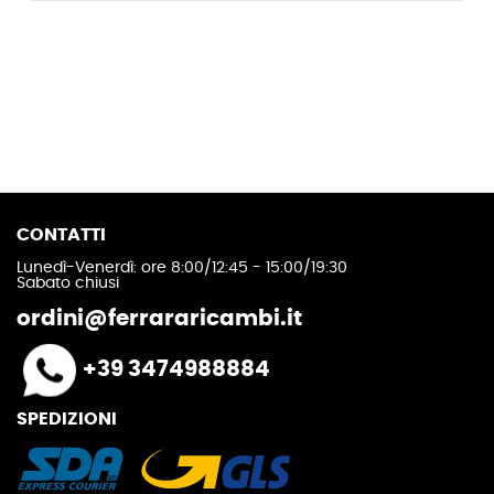
CONTATTI
Lunedì-Venerdì: ore 8:00/12:45 - 15:00/19:30
Sabato chiusi
ordini@ferrararicambi.it
+39 3474988884
SPEDIZIONI