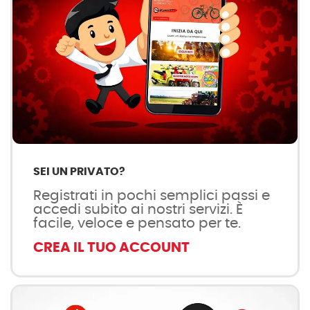
SEI UN PRIVATO?
Registrati in pochi semplici passi e
accedi subito ai nostri servizi. È
facile, veloce e pensato per te.
CREA IL TUO ACCOUNT