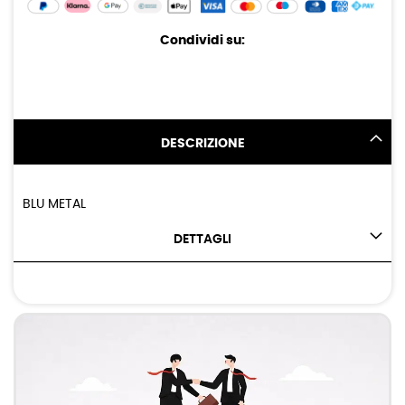
Condividi su:
DESCRIZIONE
BLU METAL
DETTAGLI