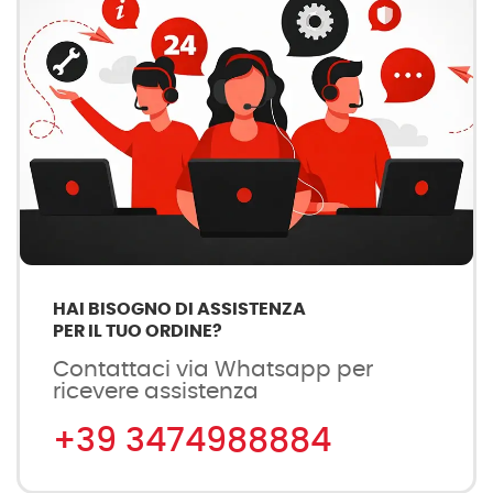
HAI BISOGNO DI ASSISTENZA
PER IL TUO ORDINE?
Contattaci via Whatsapp per
ricevere assistenza
+39 3474988884