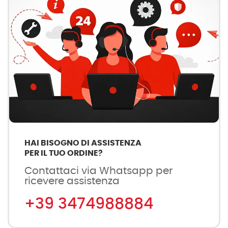
HAI BISOGNO DI ASSISTENZA
PER IL TUO ORDINE?
Contattaci via Whatsapp per
ricevere assistenza
+39 3474988884