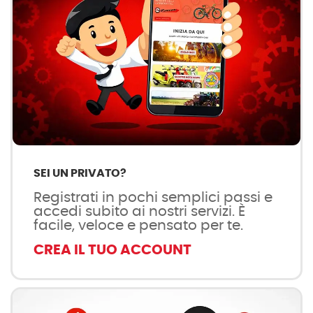
SEI UN PRIVATO?
Registrati in pochi semplici passi e
accedi subito ai nostri servizi. È
facile, veloce e pensato per te.
CREA IL TUO ACCOUNT