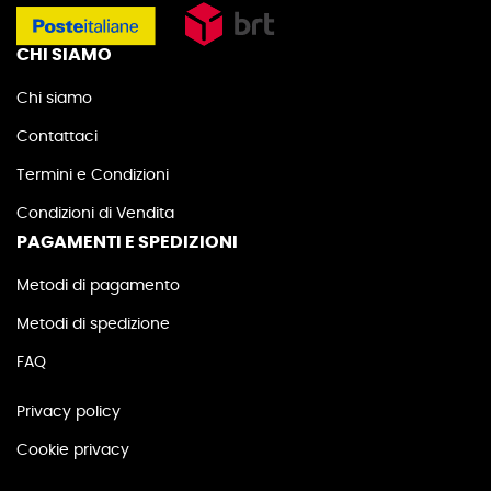
CHI SIAMO
Chi siamo
Contattaci
Termini e Condizioni
Condizioni di Vendita
PAGAMENTI E SPEDIZIONI
Metodi di pagamento
Metodi di spedizione
FAQ
Privacy policy
Cookie privacy