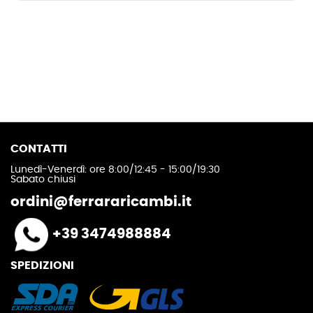
CONTATTI
Lunedì-Venerdì: ore 8:00/12:45 - 15:00/19:30
Sabato chiusi
ordini@ferrararicambi.it
+39 3474988884
SPEDIZIONI