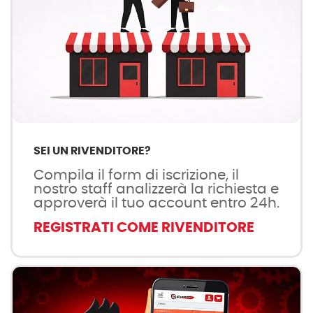
SEI UN RIVENDITORE?
Compila il form di iscrizione, il
nostro staff analizzerà la richiesta e
approverà il tuo account entro 24h.
REGISTRATI COME RIVENDITORE