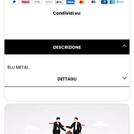
Condividi su:
DESCRIZIONE
BLU METAL
DETTAGLI