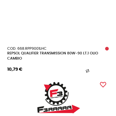
COD. 668.RPP9001LHC
REPSOL QUALIFIER TRANSMISSION 80W-90 LT.1 OLIO
CAMBIO
10,79 €