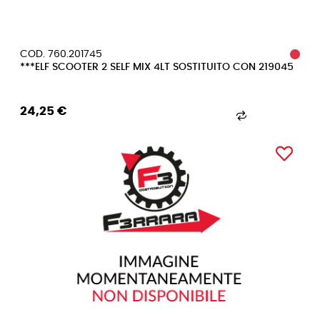
COD. 760.201745
***ELF SCOOTER 2 SELF MIX 4LT SOSTITUITO CON 219045
24,25 €