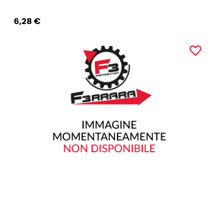
6,28 €