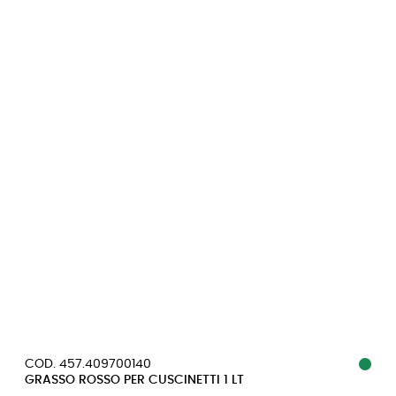
COD. 457.409700140
GRASSO ROSSO PER CUSCINETTI 1 LT