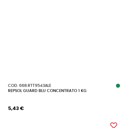
COD. 668.RTT9543ALE
REPSOL GUARD BLU CONCENTRATO 1 KG
5,43 €