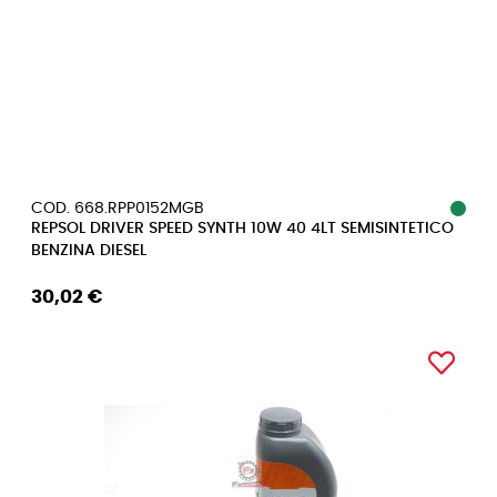
COD. 668.RPP0152MGB
REPSOL DRIVER SPEED SYNTH 10W 40 4LT SEMISINTETICO
BENZINA DIESEL
30,02 €