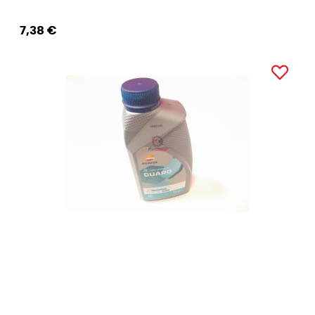
7,38 €