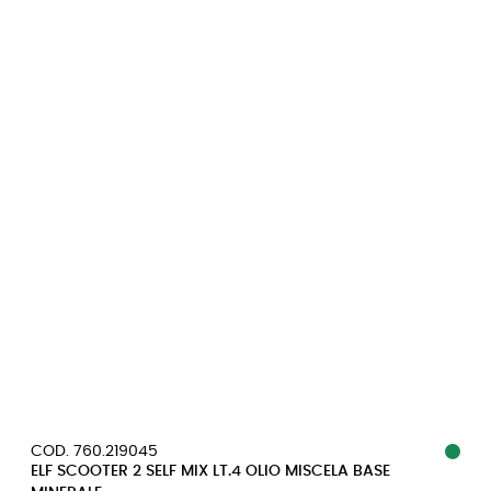
COD. 760.219045
ELF SCOOTER 2 SELF MIX LT.4 OLIO MISCELA BASE