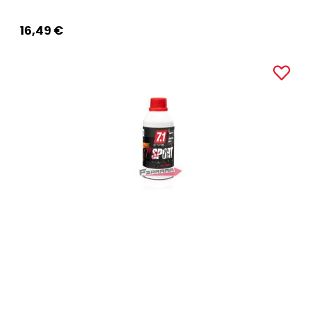
16,49 €