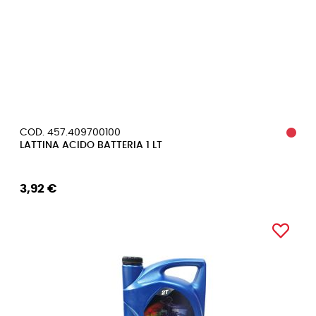
COD. 457.409700100
LATTINA ACIDO BATTERIA 1 LT
3,92 €