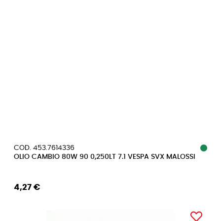
COD. 453.7614336
OLIO CAMBIO 80W 90 0,250LT 7.1 VESPA SVX MALOSSI
4,27 €