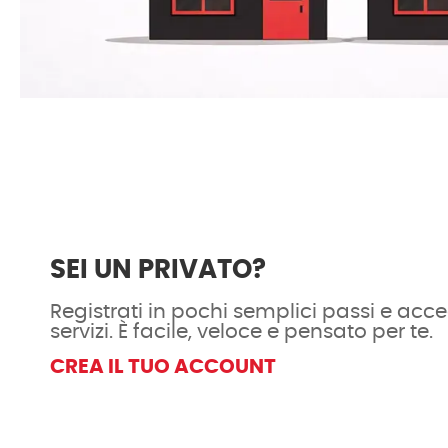
SEI UN PRIVATO?
Registrati in pochi semplici passi e acced
servizi. È facile, veloce e pensato per te.
CREA IL TUO ACCOUNT