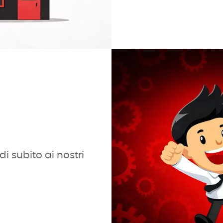
i subito ai nostri