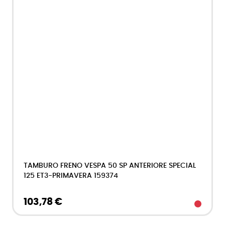
TAMBURO FRENO VESPA 50 SP ANTERIORE SPECIAL
125 ET3-PRIMAVERA 159374
103,78 €