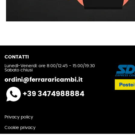
CONTATTI
Lunedì-Venerdì: ore 8:00/12:45 - 15:00/19:30
Sabato chiusi
ordini@ferrararicambi.it
+39 3474988884
Privacy policy
Cookie privacy