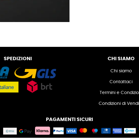
SPEDIZIONI
CHI SIAMO
Chi siamo
Contattaci
Termini e Condizio
Condizioni di Vend
PAGAMENTI SICURI