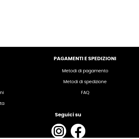
PAGAMENTI E SPEDIZIONI
Metodi di pagamento
Metodi di spedizione
ni
FAQ
ita
Seguici su