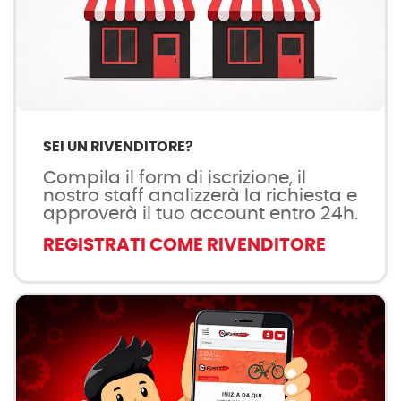
SEI UN RIVENDITORE?
Compila il form di iscrizione, il
nostro staff analizzerà la richiesta e
approverà il tuo account entro 24h.
REGISTRATI COME RIVENDITORE