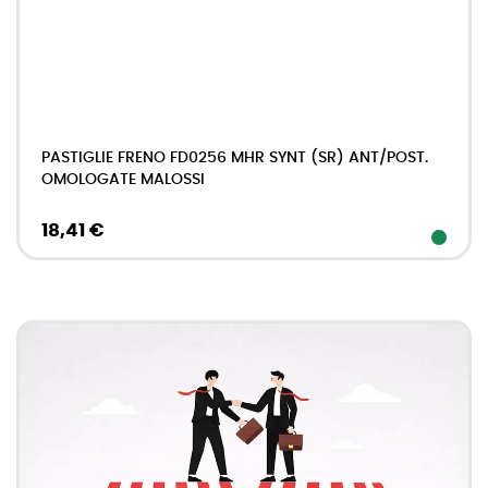
PASTIGLIE FRENO FD0256 MHR SYNT (SR) ANT/POST.
OMOLOGATE MALOSSI
18,41 €