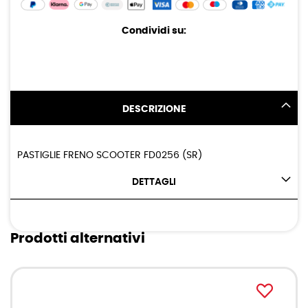
Condividi su:
DESCRIZIONE
PASTIGLIE FRENO SCOOTER FD0256 (SR)
DETTAGLI
Prodotti alternativi