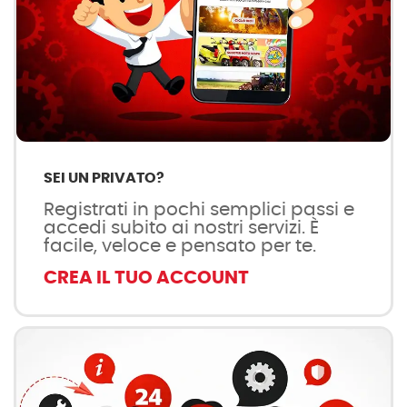
SEI UN PRIVATO?
Registrati in pochi semplici passi e
accedi subito ai nostri servizi. È
facile, veloce e pensato per te.
CREA IL TUO ACCOUNT