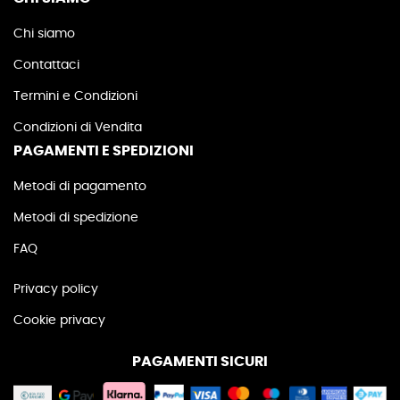
Chi siamo
Contattaci
Termini e Condizioni
Condizioni di Vendita
PAGAMENTI E SPEDIZIONI
Metodi di pagamento
Metodi di spedizione
FAQ
Privacy policy
Cookie privacy
PAGAMENTI SICURI