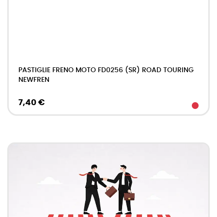
PASTIGLIE FRENO MOTO FD0256 (SR) ROAD TOURING
NEWFREN
7,40 €