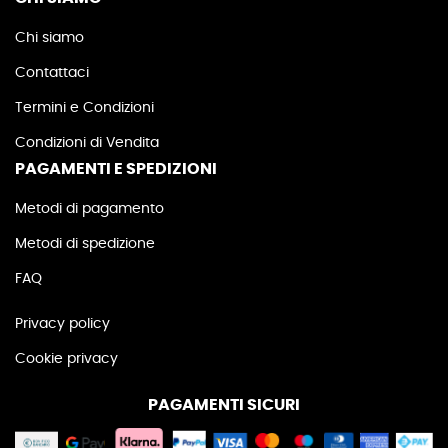
Chi siamo
Contattaci
Termini e Condizioni
Condizioni di Vendita
PAGAMENTI E SPEDIZIONI
Metodi di pagamento
Metodi di spedizione
FAQ
Privacy policy
Cookie privacy
PAGAMENTI SICURI