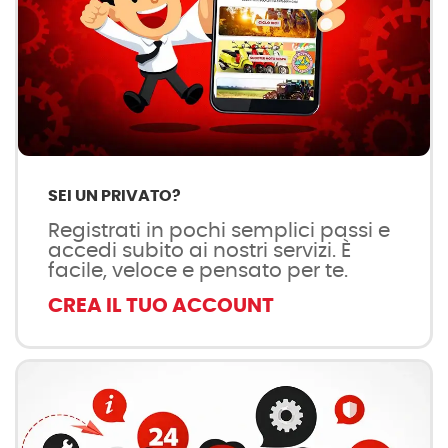
SEI UN PRIVATO?
Registrati in pochi semplici passi e
accedi subito ai nostri servizi. È
facile, veloce e pensato per te.
CREA IL TUO ACCOUNT