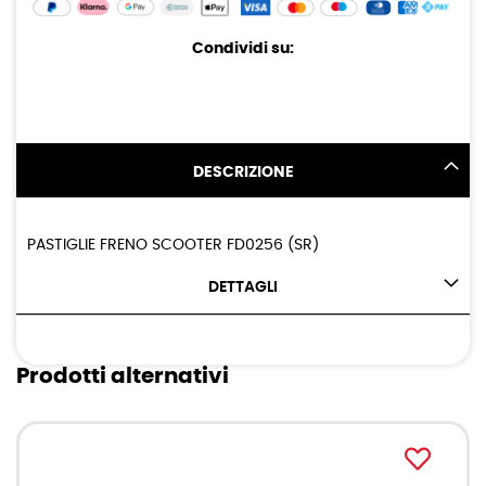
Condividi su:
DESCRIZIONE
PASTIGLIE FRENO SCOOTER FD0256 (SR)
DETTAGLI
Prodotti alternativi