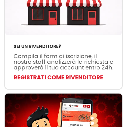
SEI UN RIVENDITORE?
Compila il form di iscrizione, il
nostro staff analizzerà la richiesta e
approverà il tuo account entro 24h.
REGISTRATI COME RIVENDITORE